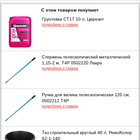
С этим товаром покупают
Грунтовка СТ17 10 л, Церезит
подробнее о товаре
Стержень телескопический металлический
1,15-2 м, Т4Р 0502220 Лакра
подробнее о товаре
Ручка для валика телескопическая 120 см,
0502212 Т4Р
подробнее о товаре
Таз строительный круглый 40 л, РемоКолор
62-1-140