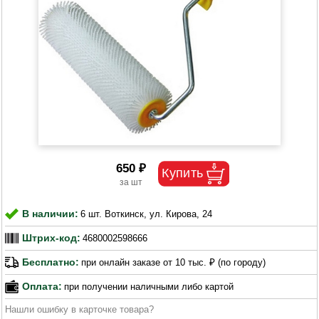
650 ₽
В наличии:
6 шт. Воткинск, ул. Кирова, 24
Штрих-код:
4680002598666
Бесплатно:
при онлайн заказе от 10 тыс. ₽ (по городу)
Оплата:
при получении наличными либо картой
Нашли ошибку в карточке товара?