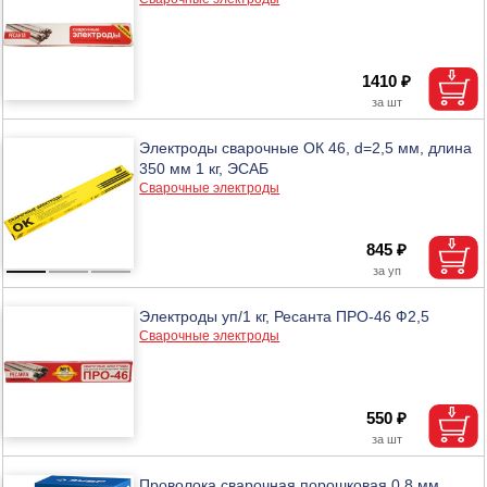
1410 ₽
Электроды сварочные ОК 46, d=2,5 мм, длина
350 мм 1 кг, ЭСАБ
Сварочные электроды
845 ₽
Электроды уп/1 кг, Ресанта ПРО-46 Ф2,5
Сварочные электроды
550 ₽
Проволока сварочная порошковая 0,8 мм