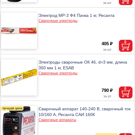
Электрод МР-3 Ф4 Пачка 1 кг, Ресанта
Сварочные электроды
405 ₽
Электроды сварочные ОК 46, d=3 мм, длина
350 мм 1 кг, ESAB
Сварочные электроды
790 ₽
Сварочный аппарат 140-240 В, сварочный ток
10/160 А, Ресанта САИ 160К
Сварочные аппараты