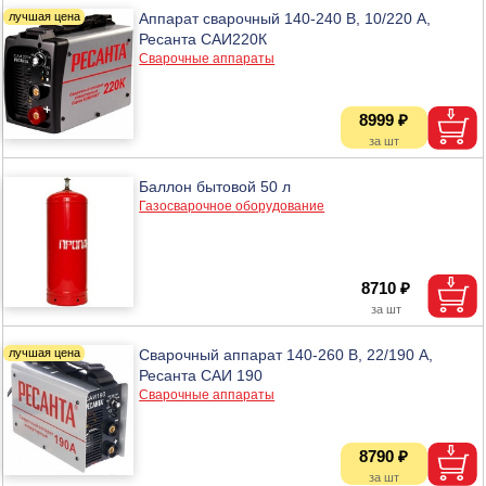
Аппарат сварочный 140-240 В, 10/220 А,
Ресанта САИ220К
Сварочные аппараты
8999 ₽
Баллон бытовой 50 л
Газосварочное оборудование
8710 ₽
Сварочный аппарат 140-260 В, 22/190 А,
Ресанта САИ 190
Сварочные аппараты
8790 ₽