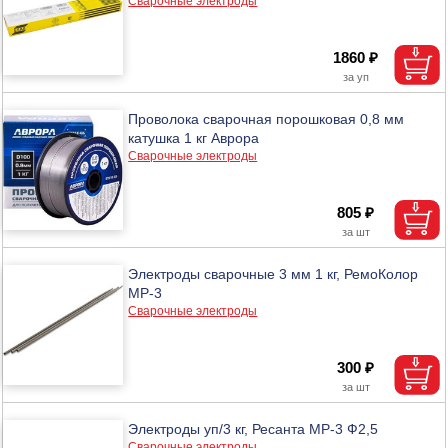
Сварочные электроды
1860 ₽
Проволока сварочная порошковая 0,8 мм
катушка 1 кг Аврора
Сварочные электроды
805 ₽
Электроды сварочные 3 мм 1 кг, РемоКолор
МР-3
Сварочные электроды
300 ₽
Электроды уп/3 кг, Ресанта МР-3 Ф2,5
Сварочные электроды