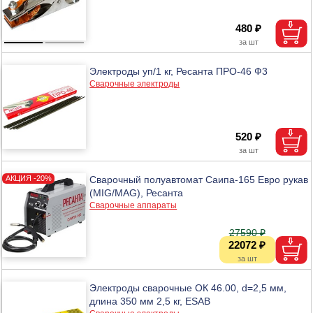
480 ₽
Электроды уп/1 кг, Ресанта ПРО-46 Ф3
Сварочные электроды
520 ₽
Сварочный полуавтомат Саипа-165 Евро рукав
(MIG/MAG), Ресанта
Сварочные аппараты
27590 ₽
22072 ₽
Электроды сварочные ОК 46.00, d=2,5 мм,
длина 350 мм 2,5 кг, ESAB