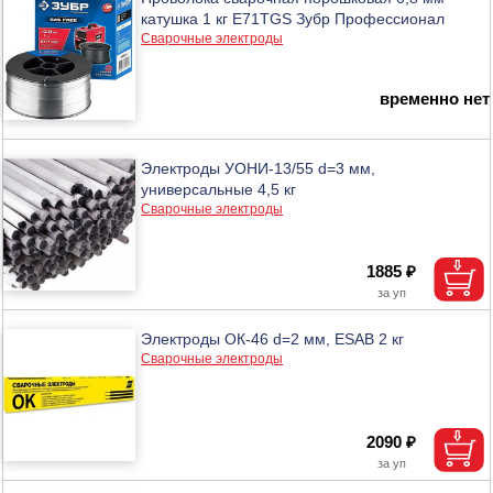
катушка 1 кг E71TGS Зубр Профессионал
Сварочные электроды
временно нет
Электроды УОНИ-13/55 d=3 мм,
универсальные 4,5 кг
Сварочные электроды
1885 ₽
Электроды ОК-46 d=2 мм, ESAB 2 кг
Сварочные электроды
2090 ₽