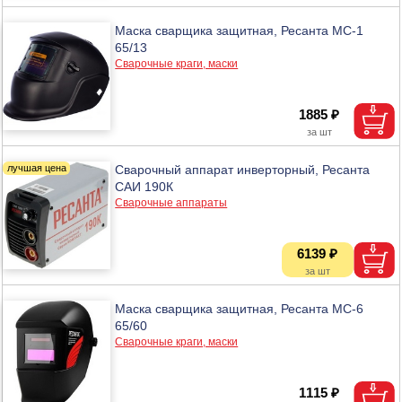
Маска сварщика защитная, Ресанта МС-1
65/13
Сварочные краги, маски
1885 ₽
Сварочный аппарат инверторный, Ресанта
САИ 190К
Сварочные аппараты
6139 ₽
Маска сварщика защитная, Ресанта МС-6
65/60
Сварочные краги, маски
1115 ₽