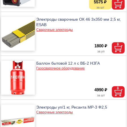
5575 ₽
Электроды сварочные ОК 46 3х350 мм 2,5 кг,
ESAB
Сварочные электроды
1800 ₽
Баллон бытовой 12 л с ВБ-2 НЗГА
Газосварочное оборудование
4990 ₽
Электроды уп/1 кг, Ресанта МР-3 Ф2,5
Сварочные электроды