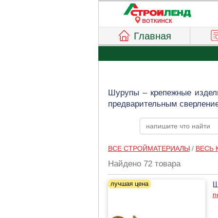
ВОТКИНСК
Главная
Шурупы – крепежные издели
предварительным сверление
ВСЕ СТРОЙМАТЕРИАЛЫ
/
ВЕСЬ 
Найдено 72 товара
Ш
п