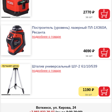
2770 ₽
Построитель (уровень) лазерный ПЛ-1Х360А,
Ресанта
подробнее о товаре
4690 ₽
Штатив универсальный ШУ-2 61/10/539
подробнее о товаре
1190 ₽
Воткинск, ул. Кирова, 24