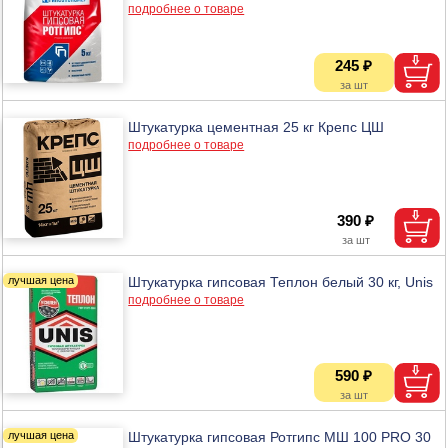
подробнее о товаре
245 ₽
Штукатурка цементная 25 кг Крепс ЦШ
подробнее о товаре
390 ₽
Штукатурка гипсовая Теплон белый 30 кг, Unis
подробнее о товаре
590 ₽
Штукатурка гипсовая Ротгипс МШ 100 PRO 30