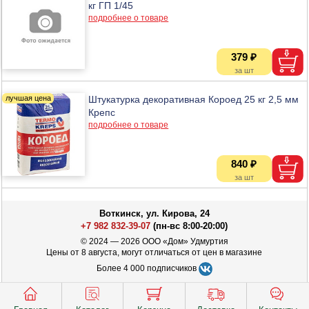
кг ГП 1/45
подробнее о товаре
379 ₽
Штукатурка декоративная Короед 25 кг 2,5 мм
Крепс
подробнее о товаре
840 ₽
Воткинск, ул. Кирова, 24
+7 982 832-39-07
(пн-вс 8:00-20:00)
© 2024 — 2026 ООО «Дом» Удмуртия
Цены от 8 августа, могут отличаться от цен в магазине
Более 4 000 подписчиков