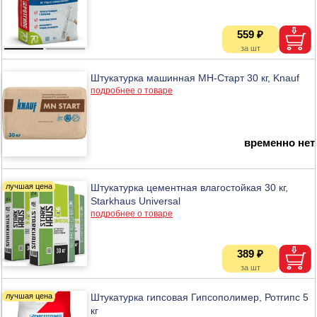
559 ₽
Штукатурка машинная МН-Старт 30 кг, Knauf
подробнее о товаре
временно нет
Штукатурка цементная влагостойкая 30 кг,
Starkhaus Universal
подробнее о товаре
389 ₽
Штукатурка гипсовая Гипсополимер, Ротгипс 5
кг