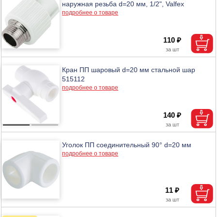
наружная резьба d=20 мм, 1/2", Valfex
подробнее о товаре
110 ₽
Кран ПП шаровый d=20 мм стальной шар
515112
подробнее о товаре
140 ₽
Уголок ПП соединительный 90° d=20 мм
подробнее о товаре
11 ₽