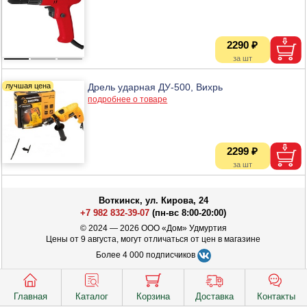
2290 ₽
Дрель ударная ДУ-500, Вихрь
подробнее о товаре
2299 ₽
Воткинск, ул. Кирова, 24
+7 982 832-39-07
(пн-вс 8:00-20:00)
© 2024 — 2026 ООО «Дом» Удмуртия
Цены от 9 августа, могут отличаться от цен в магазине
Более 4 000 подписчиков
Главная
Каталог
Корзина
Доставка
Контакты