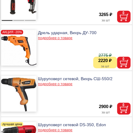
3265 ₽
Дрель ударная, Вихрь ДУ-700
подробнее о товаре
2775 ₽
2220 ₽
Шуруповерт сетевой, Вихрь СШ-550/2
подробнее о товаре
2900 ₽
Шуруповерт сетевой DS-350, Edon
подробнее о товаре