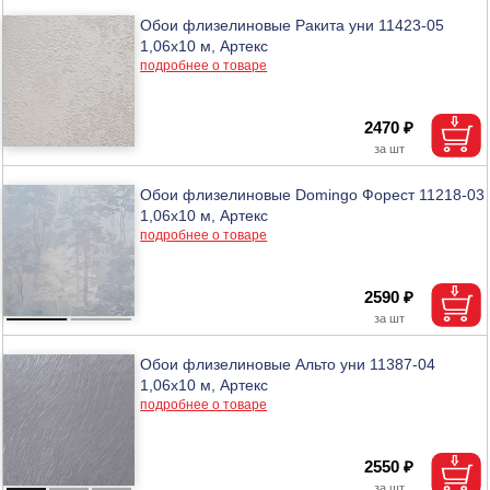
Обои флизелиновые Ракита уни 11423-05
1,06х10 м, Артекс
подробнее о товаре
2470 ₽
Обои флизелиновые Domingo Форест 11218-03
1,06х10 м, Артекс
подробнее о товаре
2590 ₽
Обои флизелиновые Альто уни 11387-04
1,06х10 м, Артекс
подробнее о товаре
2550 ₽