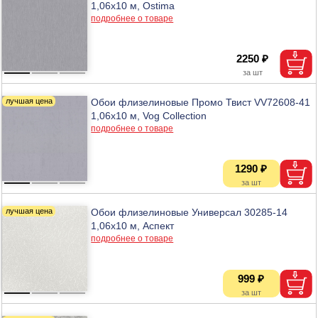
1,06х10 м, Ostima
подробнее о товаре
2250 ₽
Обои флизелиновые Промо Твист VV72608-41
1,06х10 м, Vog Collection
подробнее о товаре
1290 ₽
Обои флизелиновые Универсал 30285-14
1,06х10 м, Аспект
подробнее о товаре
999 ₽