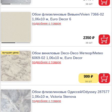
Обои флизелиновые Вивьен/Vivien 7366-02
1,06х10 м, Euro Decor 6
подробнее о товаре
2350 ₽
Обои виниловые Deco-Deco Метеор/Meteo
6069-02 1,06х10 м, Euro Decor
подробнее о товаре
999 ₽
Обои флизелиновые Одиссей/Odyssey 287577
1,06х10 м, Victoria Stenova
подробнее о товаре