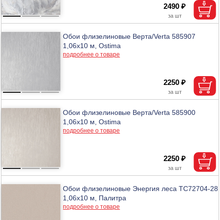
2490 ₽
Обои флизелиновые Верта/Verta 585907
1,06х10 м, Ostima
подробнее о товаре
2250 ₽
Обои флизелиновые Верта/Verta 585900
1,06х10 м, Ostima
подробнее о товаре
2250 ₽
Обои флизелиновые Энергия леса TC72704-28
1,06х10 м, Палитра
подробнее о товаре