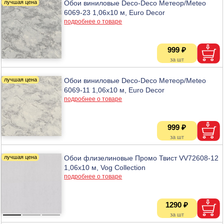
Обои виниловые Deco-Deco Метеор/Meteo
6069-23 1,06х10 м, Euro Decor
подробнее о товаре
999 ₽
Обои виниловые Deco-Deco Метеор/Meteo
6069-11 1,06х10 м, Euro Decor
подробнее о товаре
999 ₽
Обои флизелиновые Промо Твист VV72608-12
1,06х10 м, Vog Collection
подробнее о товаре
1290 ₽