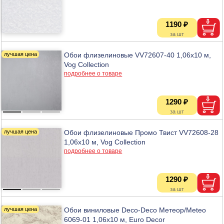
1190 ₽
Обои флизелиновые VV72607-40 1,06х10 м,
Vog Collection
подробнее о товаре
1290 ₽
Обои флизелиновые Промо Твист VV72608-28
1,06х10 м, Vog Collection
подробнее о товаре
1290 ₽
Обои виниловые Deco-Deco Метеор/Meteo
6069-01 1,06х10 м, Euro Decor