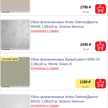
2795 ₽
Обои флизелиновые Avisto Dakota/Дакота
89168 1,06х10 м, Victoria Stenova
подробнее о товаре
2445 ₽
Обои флизелиновые Буквы/Letters 9305-23
1,06х10 м, Monte Solaro 6
подробнее о товаре
1190 ₽
Обои флизелиновые Avisto Dakota/Дакота
89162 1,06х10 м, Victoria Stenova
подробнее о товаре