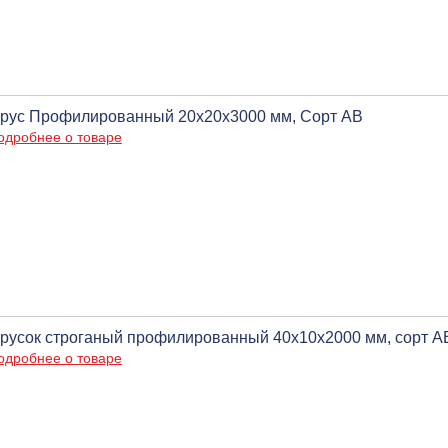
рус Профилированный 20х20х3000 мм, Сорт АВ
одробнее о товаре
русок строганый профилированный 40х10х2000 мм, сорт А
одробнее о товаре