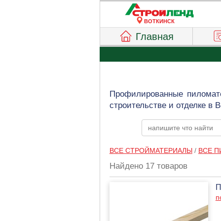
ВОТКИНСК
Главная
Профилированные пиломате
строительстве и отделке в 
ВСЕ СТРОЙМАТЕРИАЛЫ
/
ВСЕ 
Найдено 17 товаров
П
п