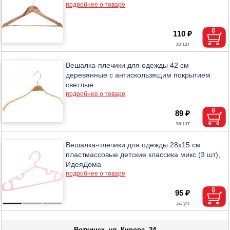
подробнее о товаре
110 ₽
Вешалка-плечики для одежды 42 см
деревянные с антискользящим покрытием
светлые
подробнее о товаре
89 ₽
Вешалка-плечики для одежды 28х15 см
пластмассовые детские классика микс (3 шт),
ИдеяДома
подробнее о товаре
95 ₽
Воткинск, ул. Кирова, 24