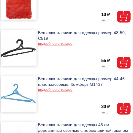
10 ₽
Вешалка-плечики для одежды размер 48-50,
С519
подробнее о товаре
55 ₽
Вешалка-плечики для одежды размер 44-46
пластмассовые, Комфорт М1437
подробнее о товаре
30 ₽
Вешалка-плечики для одежды 45 см
деревянные светлые с перекладиной, эконом