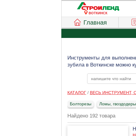
ВОТКИНСК
Главная
Инструменты для выполнени
зубила в Воткинске можно к
КАТАЛОГ
/
ВЕСЬ ИНСТРУМЕНТ,
Болторезы
Ломы, гвоздодеры
Найдено 192 товара
Н
Н