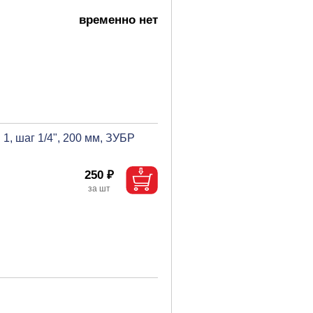
временно нет
1, шаг 1/4", 200 мм, ЗУБР
250 ₽