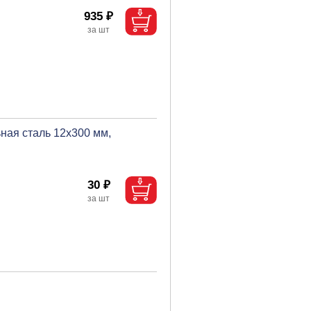
935 ₽
ная сталь 12х300 мм,
30 ₽