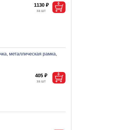
1130 ₽
ка, металлическая рамка,
405 ₽