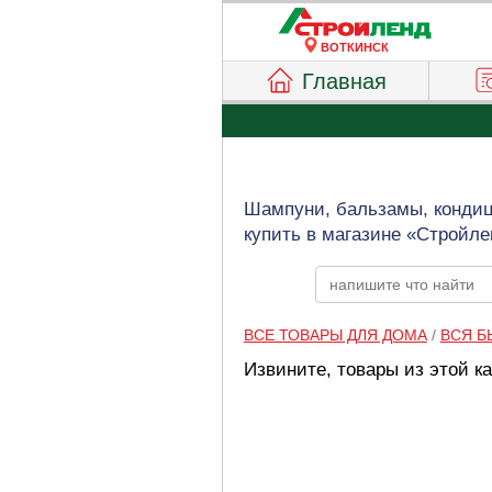
ВОТКИНСК
Главная
Шампуни, бальзамы, кондици
купить в магазине «Стройле
ВСЕ ТОВАРЫ ДЛЯ ДОМА
/
ВСЯ Б
Извините, товары из этой к