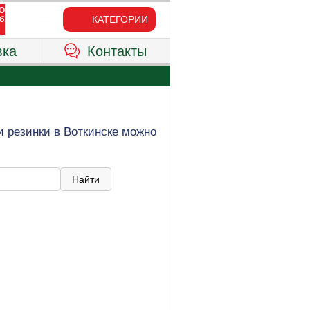
КАТЕГОРИИ
вка
Контакты
и резинки в Воткинске можно