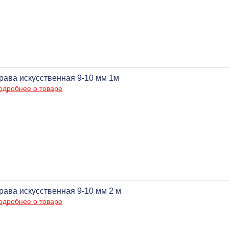
рава искусственная 9-10 мм 1м
одробнее о товаре
рава искусственная 9-10 мм 2 м
одробнее о товаре