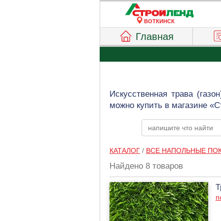
ВОТКИНСК
Главная
Искусственная трава (газо
можно купить в магазине «С
КАТАЛОГ
/
ВСЕ НАПОЛЬНЫЕ ПО
Найдено 8 товаров
Т
п