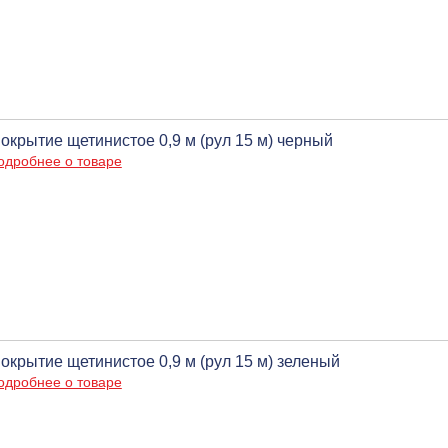
окрытие щетинистое 0,9 м (рул 15 м) черный
одробнее о товаре
окрытие щетинистое 0,9 м (рул 15 м) зеленый
одробнее о товаре