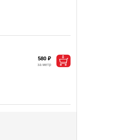
580 ₽