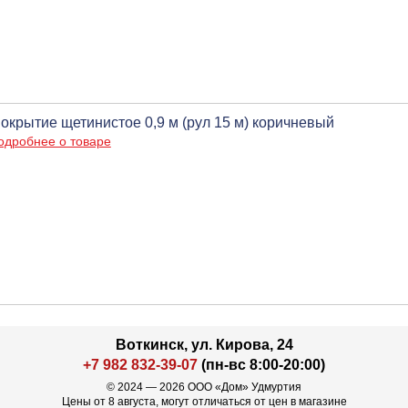
окрытие щетинистое 0,9 м (рул 15 м) коричневый
одробнее о товаре
Воткинск, ул. Кирова, 24
+7 982 832-39-07
(пн-вс 8:00-20:00)
© 2024 — 2026 ООО «Дом» Удмуртия
Цены от 8 августа, могут отличаться от цен в магазине