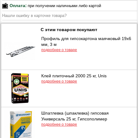
Оплата:
при получении наличными либо картой
Нашли ошибку в карточке товара?
С этим товаром покупают
Профиль для гипсокартона маячковый 19х6
мм, 3 м
подробнее о товаре
Клей плиточный 2000 25 кг, Unis
подробнее о товаре
Шпатлевка (шпаклевка) гипсовая
Универсаль 25 кг, Гипсополимер
подробнее о товаре