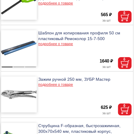
подробнее о товаре
565 ₽
Шаблон для копирования профиля 50 см
пластиковый Ремоколор 15-7-500
подробнее о товаре
1640 ₽
Зажим ручной 250 мм, ЗУБР Мастер
подробнее о товаре
625 ₽
Струбцина F-образная, быстрозажимная,
300х70х540 мм, пластиковый корпус,