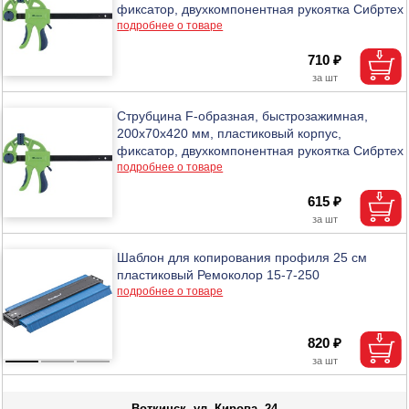
фиксатор, двухкомпонентная рукоятка Сибртех
подробнее о товаре
710 ₽
Струбцина F-образная, быстрозажимная,
200х70х420 мм, пластиковый корпус,
фиксатор, двухкомпонентная рукоятка Сибртех
подробнее о товаре
615 ₽
Шаблон для копирования профиля 25 см
пластиковый Ремоколор 15-7-250
подробнее о товаре
820 ₽
Воткинск, ул. Кирова, 24