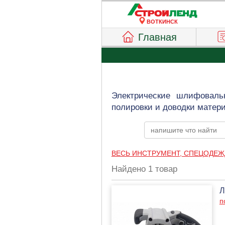
ВОТКИНСК
Главная
Электрические шлифоваль
полировки и доводки матери
ВЕСЬ ИНСТРУМЕНТ, СПЕЦОДЕЖ
Найдено 1 товар
Л
п