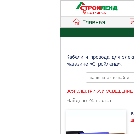
ВОТКИНСК
Главная
Кабели и провода для элек
магазине «Стройленд».
ВСЯ ЭЛЕКТРИКА И ОСВЕЩЕНИЕ
Найдено 24 товара
К
п