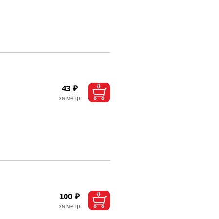
43 ₽
100 ₽