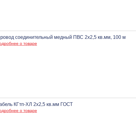
ровод соединительный медный ПВС 2х2,5 кв.мм, 100 м
одробнее о товаре
абель КГтп-ХЛ 2х2,5 кв.мм ГОСТ
одробнее о товаре