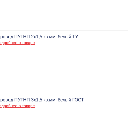
ровод ПУГНП 2х1,5 кв.мм, белый ТУ
одробнее о товаре
ровод ПУГНП 3х1,5 кв.мм, белый ГОСТ
одробнее о товаре