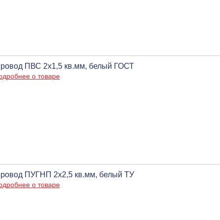
ровод ПВС 2х1,5 кв.мм, белый ГОСТ
одробнее о товаре
ровод ПУГНП 2х2,5 кв.мм, белый ТУ
одробнее о товаре