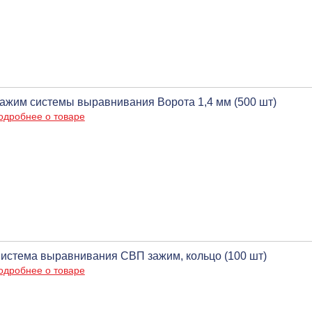
ажим системы выравнивания Ворота 1,4 мм (500 шт)
одробнее о товаре
истема выравнивания СВП зажим, кольцо (100 шт)
одробнее о товаре