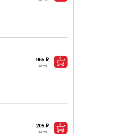
965 ₽
205 ₽