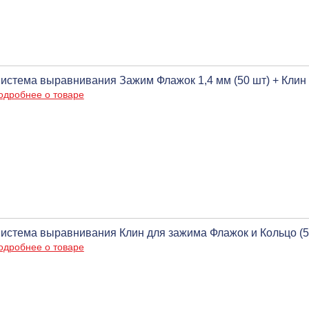
истема выравнивания Зажим Флажок 1,4 мм (50 шт) + Клин 
одробнее о товаре
истема выравнивания Клин для зажима Флажок и Кольцо (5
одробнее о товаре