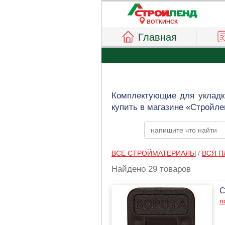
ВОТКИНСК
Главная
Комплектующие для укладк
купить в магазине «Стройле
ВСЕ СТРОЙМАТЕРИАЛЫ
/
ВСЯ П
Найдено 29 товаров
С
п