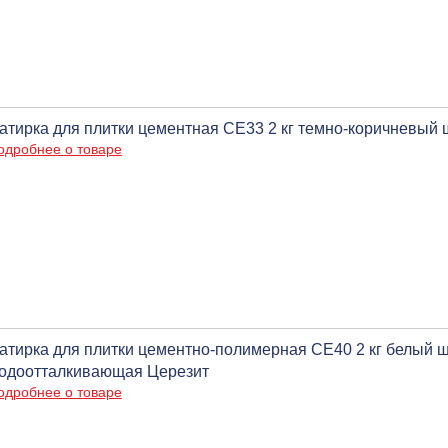
атирка для плитки цементная CE33 2 кг темно-коричневый 
одробнее о товаре
атирка для плитки цементно-полимерная CE40 2 кг белый ш
одоотталкивающая Церезит
одробнее о товаре