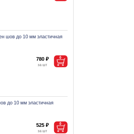
ен шов до 10 мм эластичная
780 ₽
ов до 10 мм эластичная
525 ₽