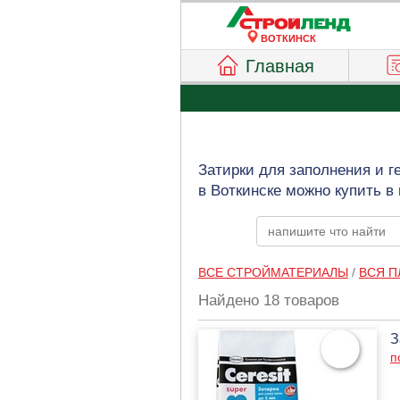
ВОТКИНСК
Главная
Затирки для заполнения и г
в Воткинске можно купить в
ВСЕ СТРОЙМАТЕРИАЛЫ
/
ВСЯ П
Найдено 18 товаров
З
п