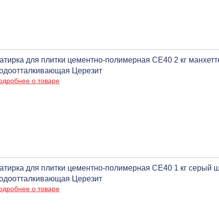
атирка для плитки цементно-полимерная CE40 2 кг манхетт
одоотталкивающая Церезит
одробнее о товаре
атирка для плитки цементно-полимерная CE40 1 кг серый ш
одоотталкивающая Церезит
одробнее о товаре