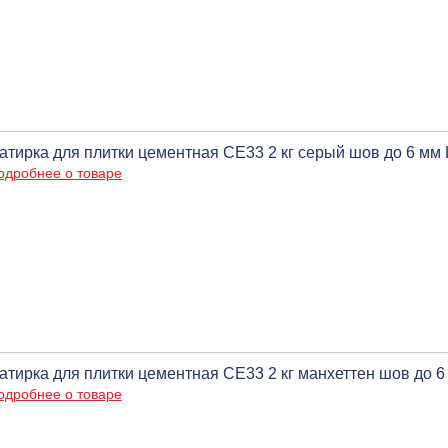
атирка для плитки цементная CE33 2 кг серый шов до 6 мм
одробнее о товаре
атирка для плитки цементная CE33 2 кг манхеттен шов до 
одробнее о товаре