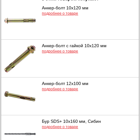
Анкер-болт 10х120 мм
подробнее о товаре
Анкер-болт с гайкой 10х120 мм
подробнее о товаре
Анкер-болт 12х100 мм
подробнее о товаре
Бур SDS+ 10х160 мм, Сибин
подробнее о товаре