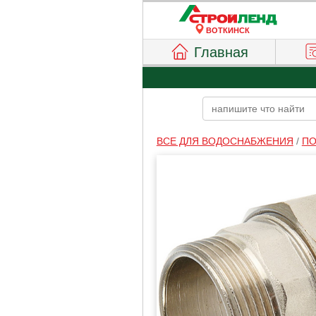
ВОТКИНСК
Главная
ВСЕ ДЛЯ ВОДОСНАБЖЕНИЯ
/
ПО