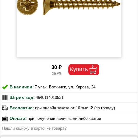
30 ₽
В наличии:
7 упак. Воткинск, ул. Кирова, 24
Штрих-код:
4640114010531
Бесплатно:
при онлайн заказе от 10 тыс. ₽ (по городу)
Оплата:
при получении наличными либо картой
Нашли ошибку в карточке товара?