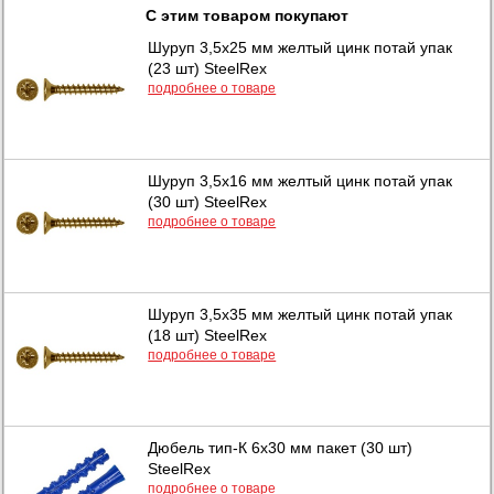
С этим товаром покупают
Шуруп 3,5х25 мм желтый цинк потай упак
(23 шт) SteelRex
подробнее о товаре
Шуруп 3,5х16 мм желтый цинк потай упак
(30 шт) SteelRex
подробнее о товаре
Шуруп 3,5х35 мм желтый цинк потай упак
(18 шт) SteelRex
подробнее о товаре
Дюбель тип-К 6х30 мм пакет (30 шт)
SteelRex
подробнее о товаре