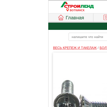
ВОТКИНСК
Главная
ВЕСЬ КРЕПЕЖ И ТАКЕЛАЖ
/
БОЛ