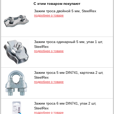
С этим товаром покупают
Зажим троса двойной 5 мм, SteelRex
подробнее о товаре
Зажим троса одинарный 5 мм, упак 1 шт,
SteelRex
подробнее о товаре
Зажим троса 5 мм DIN741, карточка 2 шт,
SteelRex
подробнее о товаре
Зажим троса 6 мм DIN741, упак 2 шт,
SteelRex
подробнее о товаре