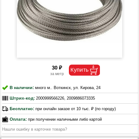
30 ₽
В наличии:
много м.. Воткинск, ул. Кирова, 24
Штрих-код:
2000999566226, 2009886073335
Бесплатно:
при онлайн заказе от 10 тыс. ₽ (по городу)
Оплата:
при получении наличными либо картой
Нашли ошибку в карточке товара?