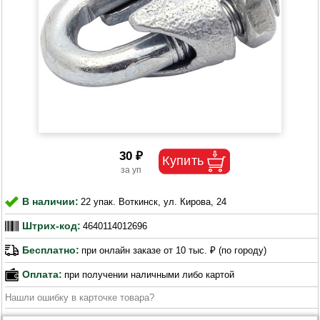
30 ₽
В наличии:
22 упак. Воткинск, ул. Кирова, 24
Штрих-код:
4640114012696
Бесплатно:
при онлайн заказе от 10 тыс. ₽ (по городу)
Оплата:
при получении наличными либо картой
Нашли ошибку в карточке товара?