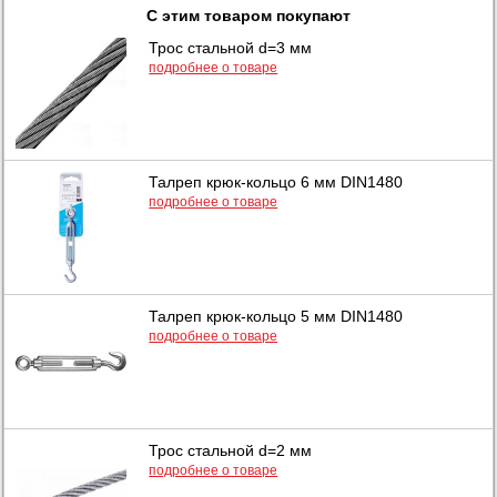
С этим товаром покупают
Трос стальной d=3 мм
подробнее о товаре
Талреп крюк-кольцо 6 мм DIN1480
подробнее о товаре
Талреп крюк-кольцо 5 мм DIN1480
подробнее о товаре
Трос стальной d=2 мм
подробнее о товаре