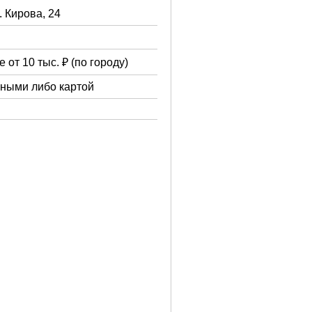
. Кирова, 24
 от 10 тыс. ₽ (по городу)
чными либо картой