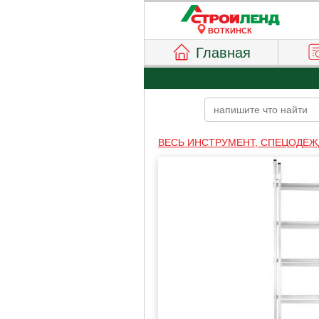
ВОТКИНСК
Главная
ВЕСЬ ИНСТРУМЕНТ, СПЕЦОДЕЖ