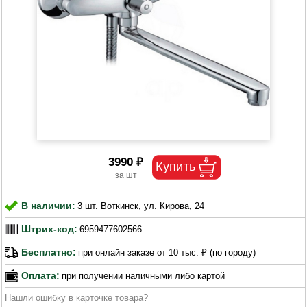
3990 ₽
В наличии:
3 шт. Воткинск, ул. Кирова, 24
Штрих-код:
6959477602566
Бесплатно:
при онлайн заказе от 10 тыс. ₽ (по городу)
Оплата:
при получении наличными либо картой
Нашли ошибку в карточке товара?