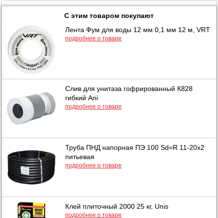
С этим товаром покупают
Лента Фум для воды 12 мм 0,1 мм 12 м, VRT
подробнее о товаре
Слив для унитаза гофрированный К828
гибкий Ani
подробнее о товаре
Труба ПНД напорная ПЭ 100 Sd=R 11-20х2
питьевая
подробнее о товаре
Клей плиточный 2000 25 кг, Unis
подробнее о товаре