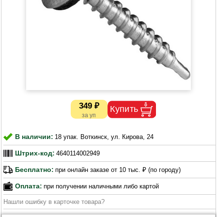
349 ₽
В наличии:
18 упак. Воткинск, ул. Кирова, 24
Штрих-код:
4640114002949
Бесплатно:
при онлайн заказе от 10 тыс. ₽ (по городу)
Оплата:
при получении наличными либо картой
Нашли ошибку в карточке товара?