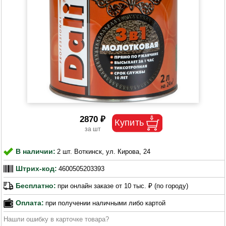
2870 ₽
В наличии:
2 шт. Воткинск, ул. Кирова, 24
Штрих-код:
4600505203393
Бесплатно:
при онлайн заказе от 10 тыс. ₽ (по городу)
Оплата:
при получении наличными либо картой
Нашли ошибку в карточке товара?