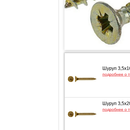
Шуруп 3,5х16
подробнее о 
Шуруп 3,5х20
подробнее о 