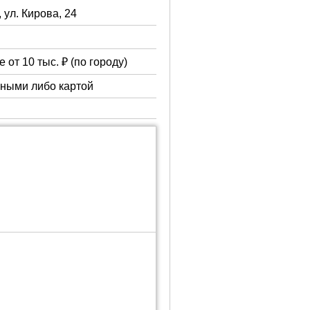
, ул. Кирова, 24
 от 10 тыс. ₽ (по городу)
чными либо картой