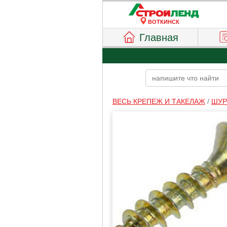
ВОТКИНСК
Главная
ВЕСЬ КРЕПЕЖ И ТАКЕЛАЖ
/
ШУР