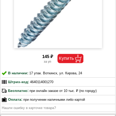
145 ₽
В наличии:
17 упак. Воткинск, ул. Кирова, 24
Штрих-код:
4640114001270
Бесплатно:
при онлайн заказе от 10 тыс. ₽ (по городу)
Оплата:
при получении наличными либо картой
Нашли ошибку в карточке товара?