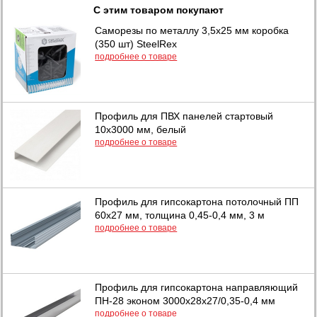
С этим товаром покупают
Саморезы по металлу 3,5х25 мм коробка
(350 шт) SteelRex
подробнее о товаре
Профиль для ПВХ панелей стартовый
10х3000 мм, белый
подробнее о товаре
Профиль для гипсокартона потолочный ПП
60х27 мм, толщина 0,45-0,4 мм, 3 м
подробнее о товаре
Профиль для гипсокартона направляющий
ПН-28 эконом 3000х28х27/0,35-0,4 мм
подробнее о товаре