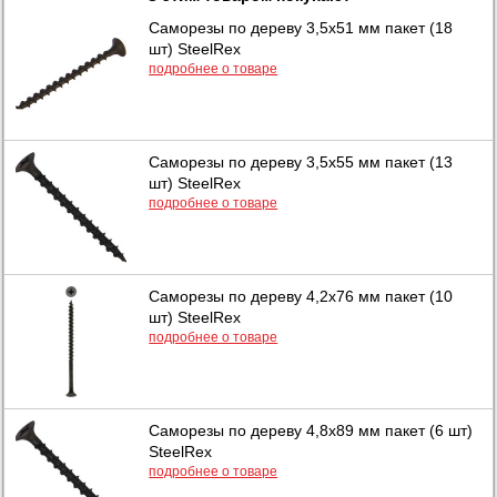
Саморезы по дереву 3,5х51 мм пакет (18
шт) SteelRex
подробнее о товаре
Саморезы по дереву 3,5х55 мм пакет (13
шт) SteelRex
подробнее о товаре
Саморезы по дереву 4,2х76 мм пакет (10
шт) SteelRex
подробнее о товаре
Саморезы по дереву 4,8х89 мм пакет (6 шт)
SteelRex
подробнее о товаре