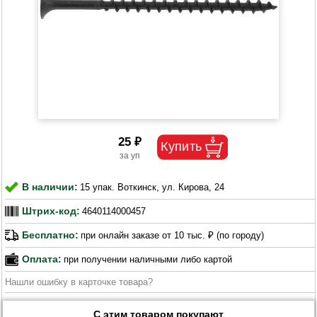
25 ₽
В наличии:
15 упак. Воткинск, ул. Кирова, 24
Штрих-код:
4640114000457
Бесплатно:
при онлайн заказе от 10 тыс. ₽ (по городу)
Оплата:
при получении наличными либо картой
Нашли ошибку в карточке товара?
С этим товаром покупают