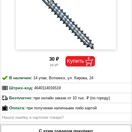
30 ₽
В наличии:
14 упак. Воткинск, ул. Кирова, 24
Штрих-код:
4640114016519
Бесплатно:
при онлайн заказе от 10 тыс. ₽ (по городу)
Оплата:
при получении наличными либо картой
Нашли ошибку в карточке товара?
С этим товаром покупают