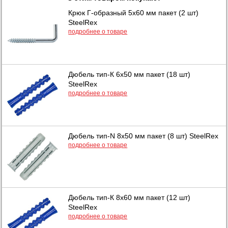
Крюк Г-образный 5х60 мм пакет (2 шт)
SteelRex
подробнее о товаре
Дюбель тип-К 6х50 мм пакет (18 шт)
SteelRex
подробнее о товаре
Дюбель тип-N 8х50 мм пакет (8 шт) SteelRex
подробнее о товаре
Дюбель тип-К 8х60 мм пакет (12 шт)
SteelRex
подробнее о товаре