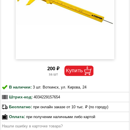
200 ₽
В наличии:
3 шт. Воткинск, ул. Кирова, 24
Штрих-код:
4034229157654
Бесплатно:
при онлайн заказе от 10 тыс. ₽ (по городу)
Оплата:
при получении наличными либо картой
Нашли ошибку в карточке товара?