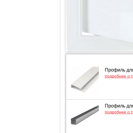
Профиль для
подробнее о 
Профиль для
подробнее о 