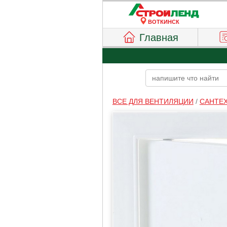
ВОТКИНСК
Главная
ВСЕ ДЛЯ ВЕНТИЛЯЦИИ
/
САНТЕ