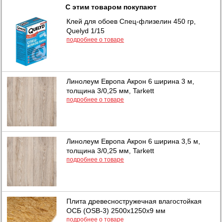
С этим товаром покупают
Клей для обоев Спец-флизелин 450 гр,
Quelyd 1/15
подробнее о товаре
Линолеум Европа Акрон 6 ширина 3 м,
толщина 3/0,25 мм, Tarkett
подробнее о товаре
Линолеум Европа Акрон 6 ширина 3,5 м,
толщина 3/0,25 мм, Tarkett
подробнее о товаре
Плита древесностружечная влагостойкая
ОСБ (OSB-3) 2500х1250х9 мм
подробнее о товаре