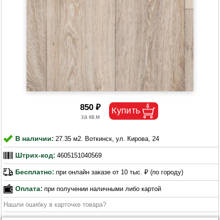
850 ₽
В наличии:
27.35 м2. Воткинск, ул. Кирова, 24
Штрих-код:
4605151040569
Бесплатно:
при онлайн заказе от 10 тыс. ₽ (по городу)
Оплата:
при получении наличными либо картой
Нашли ошибку в карточке товара?