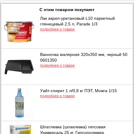
С этим товаром покупают
Лак акрил-уретановый L10 паркетный
глянецевый 2,5 л, Parade 1/3
подробнее о товаре
Ванночка малярная 320х350 мм, черный 50
0601350
подробнее о товаре
Уайт-спирит 1 л/0,8 кг ПЭТ, Можга 1/15
подробнее о товаре
Шпатлевка (шпаклевка) гипсовая
Универсаль 25 кг, Гипсополимер