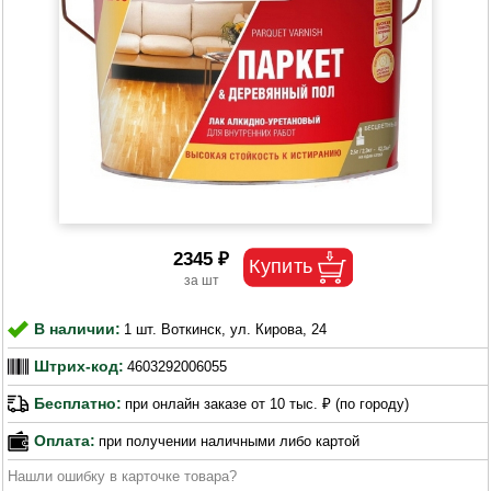
2345 ₽
В наличии:
1 шт. Воткинск, ул. Кирова, 24
Штрих-код:
4603292006055
Бесплатно:
при онлайн заказе от 10 тыс. ₽ (по городу)
Оплата:
при получении наличными либо картой
Нашли ошибку в карточке товара?