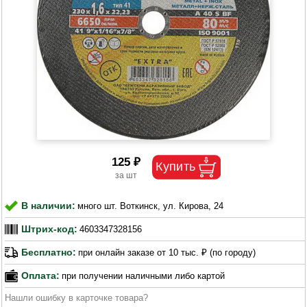
125 ₽
В наличии:
много шт. Воткинск, ул. Кирова, 24
Штрих-код:
4603347328156
Бесплатно:
при онлайн заказе от 10 тыс. ₽ (по городу)
Оплата:
при получении наличными либо картой
Нашли ошибку в карточке товара?