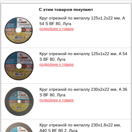
С этим товаром покупают
Круг отрезной по металлу 125х1,2х22 мм, А
54 S BF 80, Луга
подробнее о товаре
Круг отрезной по металлу 125х1х22 мм, А 54
S BF 80, Луга
подробнее о товаре
Круг отрезной по металлу 230х2х22 мм, А 36
S BF 80, Луга
подробнее о товаре
Круг отрезной по металлу 230х1,8х22 мм,
А40 S BF 80 2, Луга