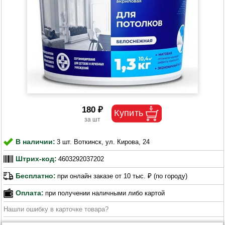
180 ₽
В наличии:
3 шт. Воткинск, ул. Кирова, 24
Штрих-код:
4603292037202
Бесплатно:
при онлайн заказе от 10 тыс. ₽ (по городу)
Оплата:
при получении наличными либо картой
Нашли ошибку в карточке товара?