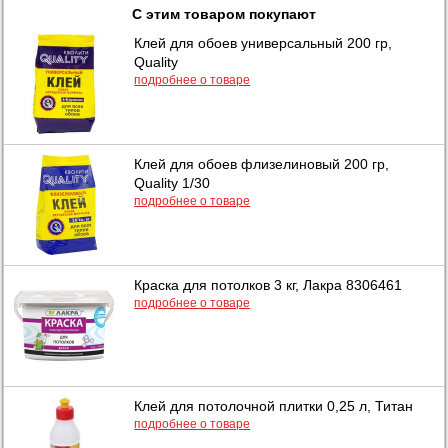
С этим товаром покупают
Клей для обоев универсальный 200 гр,
Quality
подробнее о товаре
Клей для обоев флизелиновый 200 гр,
Quality 1/30
подробнее о товаре
Краска для потолков 3 кг, Лакра 8306461
подробнее о товаре
Клей для потолочной плитки 0,25 л, Титан
подробнее о товаре