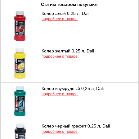
С этим товаром покупают
Колер алый 0,25 л, Dali
подробнее о товаре
Колер желтый 0,25 л, Dali
подробнее о товаре
Колер изумрудный 0,25 л, Dali
подробнее о товаре
Колер черный графит 0,25 л, Dali
подробнее о товаре