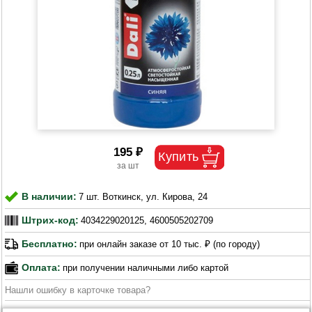
195 ₽
В наличии:
7 шт. Воткинск, ул. Кирова, 24
Штрих-код:
4034229020125, 4600505202709
Бесплатно:
при онлайн заказе от 10 тыс. ₽ (по городу)
Оплата:
при получении наличными либо картой
Нашли ошибку в карточке товара?