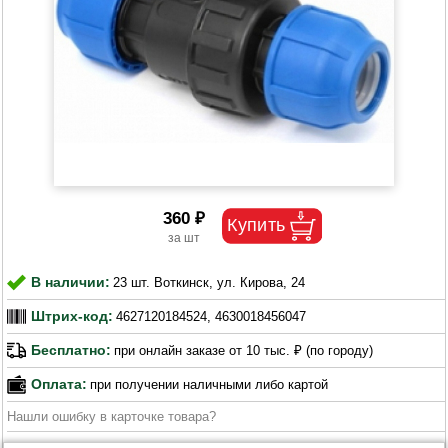
360 ₽
В наличии:
23 шт. Воткинск, ул. Кирова, 24
Штрих-код:
4627120184524, 4630018456047
Бесплатно:
при онлайн заказе от 10 тыс. ₽ (по городу)
Оплата:
при получении наличными либо картой
Нашли ошибку в карточке товара?