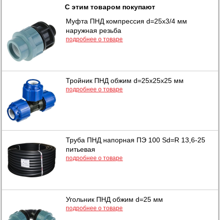
С этим товаром покупают
Муфта ПНД компрессия d=25х3/4 мм
наружная резьба
подробнее о товаре
Тройник ПНД обжим d=25х25х25 мм
подробнее о товаре
Труба ПНД напорная ПЭ 100 Sd=R 13,6-25
питьевая
подробнее о товаре
Угольник ПНД обжим d=25 мм
подробнее о товаре