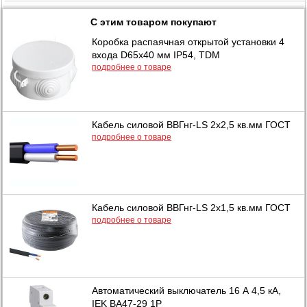
С этим товаром покупают
Коробка распаячная открытой установки 4
входа D65х40 мм IP54, TDM
подробнее о товаре
Кабель силовой ВВГнг-LS 2х2,5 кв.мм ГОСТ
подробнее о товаре
Кабель силовой ВВГнг-LS 2х1,5 кв.мм ГОСТ
подробнее о товаре
Автоматический выключатель 16 А 4,5 кА,
IEK ВА47-29 1Р