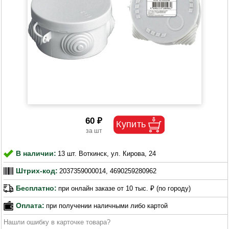
60 ₽
В наличии:
13 шт. Воткинск, ул. Кирова, 24
Штрих-код:
2037359000014, 4690259280962
Бесплатно:
при онлайн заказе от 10 тыс. ₽ (по городу)
Оплата:
при получении наличными либо картой
Нашли ошибку в карточке товара?