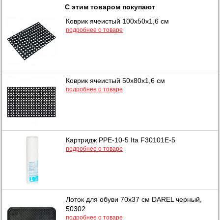
С этим товаром покупают
Коврик ячеистый 100x50x1,6 см
подробнее о товаре
Коврик ячеистый 50x80x1,6 см
подробнее о товаре
Картридж PPE-10-5 Ita F30101E-5
подробнее о товаре
Лоток для обуви 70х37 см DAREL черный,
50302
подробнее о товаре