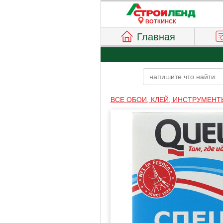
ВОТКИНСК
Главная
ВСЕ ОБОИ, КЛЕЙ, ИНСТРУМЕНТ