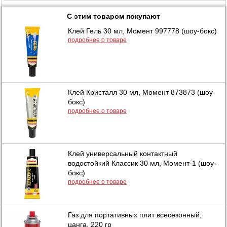
С этим товаром покупают
Клей Гель 30 мл, Момент 997778 (шоу-бокс)
подробнее о товаре
Клей Кристалл 30 мл, Момент 873873 (шоу-
бокс)
подробнее о товаре
Клей универсальный контактный
водостойкий Классик 30 мл, Момент-1 (шоу-
бокс)
подробнее о товаре
Газ для портативных плит всесезонный,
цанга, 220 гр