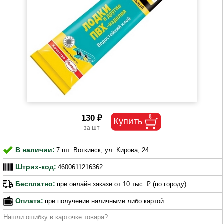
130 ₽
В наличии:
7 шт. Воткинск, ул. Кирова, 24
Штрих-код:
4600611216362
Бесплатно:
при онлайн заказе от 10 тыс. ₽ (по городу)
Оплата:
при получении наличными либо картой
Нашли ошибку в карточке товара?