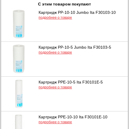
С этим товаром покупают
Картридж PP-10-10 Jumbo Ita F30103-10
подробнее о товаре
Картридж PP-10-5 Jumbo Ita F30103-5
подробнее о товаре
Картридж PPE-10-5 Ita F30101E-5
подробнее о товаре
Картридж PPE-10-10 Ita F30101E-10
подробнее о товаре