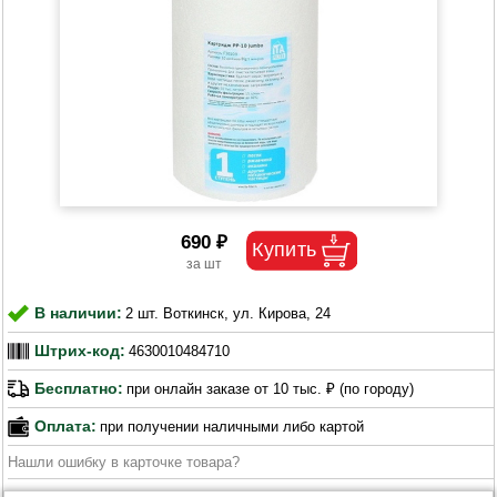
690 ₽
В наличии:
2 шт. Воткинск, ул. Кирова, 24
Штрих-код:
4630010484710
Бесплатно:
при онлайн заказе от 10 тыс. ₽ (по городу)
Оплата:
при получении наличными либо картой
Нашли ошибку в карточке товара?