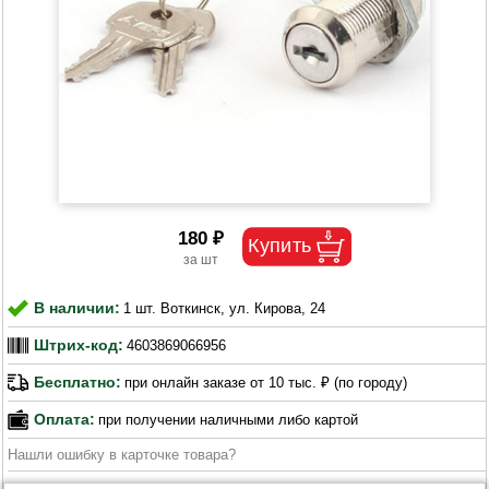
180 ₽
В наличии:
1 шт. Воткинск, ул. Кирова, 24
Штрих-код:
4603869066956
Бесплатно:
при онлайн заказе от 10 тыс. ₽ (по городу)
Оплата:
при получении наличными либо картой
Нашли ошибку в карточке товара?