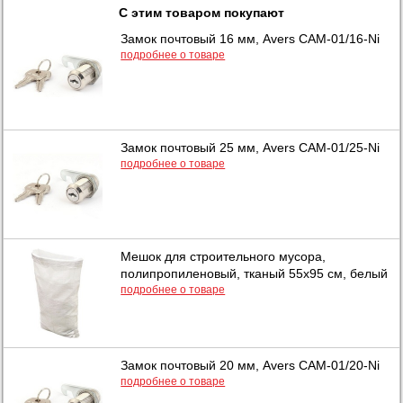
С этим товаром покупают
Замок почтовый 16 мм, Avers САМ-01/16-Ni
подробнее о товаре
Замок почтовый 25 мм, Avers САМ-01/25-Ni
подробнее о товаре
Мешок для строительного мусора,
полипропиленовый, тканый 55х95 см, белый
подробнее о товаре
Замок почтовый 20 мм, Avers САМ-01/20-Ni
подробнее о товаре