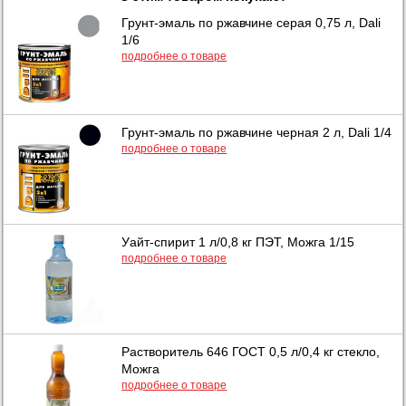
Грунт-эмаль по ржавчине серая 0,75 л, Dali
1/6
подробнее о товаре
Грунт-эмаль по ржавчине черная 2 л, Dali 1/4
подробнее о товаре
Уайт-спирит 1 л/0,8 кг ПЭТ, Можга 1/15
подробнее о товаре
Растворитель 646 ГОСТ 0,5 л/0,4 кг стекло,
Можга
подробнее о товаре