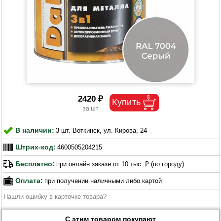
2420 ₽
В наличии:
3 шт. Воткинск, ул. Кирова, 24
Штрих-код:
4600505204215
Бесплатно:
при онлайн заказе от 10 тыс. ₽ (по городу)
Оплата:
при получении наличными либо картой
Нашли ошибку в карточке товара?
С этим товаром покупают