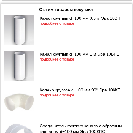
С этим товаром покупают
Канал круглый d=100 мм 0,5 м Эра 10ВП
подробнее о товаре
Канал круглый d=100 мм 1 м Эра 10ВП1
подробнее о товаре
Колено круглое d=100 мм 90° Эра 10ККП
подробнее о товаре
Соединитель круглого канала с обратным
клапаном d=100 мм Эра 10СКПО