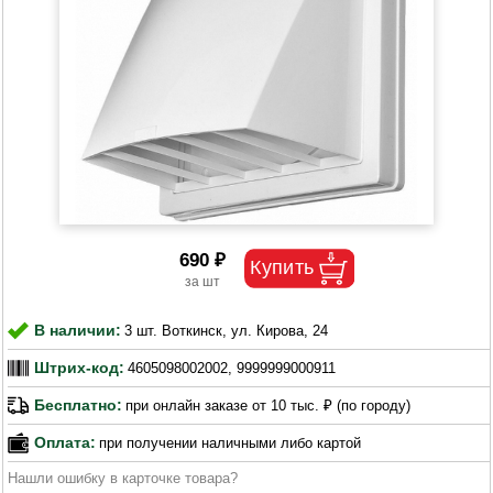
690 ₽
В наличии:
3 шт. Воткинск, ул. Кирова, 24
Штрих-код:
4605098002002, 9999999000911
Бесплатно:
при онлайн заказе от 10 тыс. ₽ (по городу)
Оплата:
при получении наличными либо картой
Нашли ошибку в карточке товара?