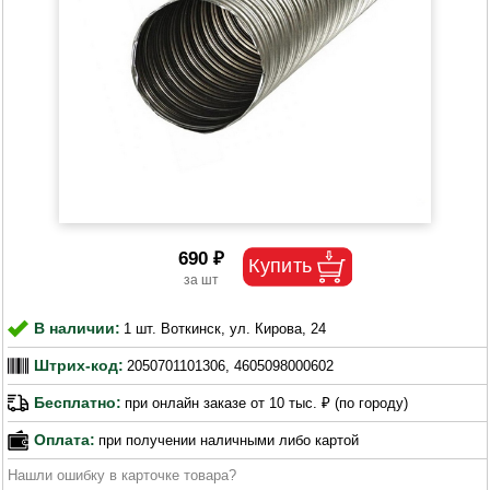
690 ₽
В наличии:
1 шт. Воткинск, ул. Кирова, 24
Штрих-код:
2050701101306, 4605098000602
Бесплатно:
при онлайн заказе от 10 тыс. ₽ (по городу)
Оплата:
при получении наличными либо картой
Нашли ошибку в карточке товара?