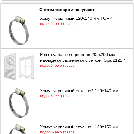
С этим товаром покупают
Хомут червячный 120х140 мм TORK
подробнее о товаре
Решетка вентиляционная 208х208 мм
накладная разъемная с сеткой, Эра 2121Р
подробнее о товаре
Хомут червячный стальной 120х140 мм
подробнее о товаре
Хомут червячный стальной 130х150 мм
подробнее о товаре